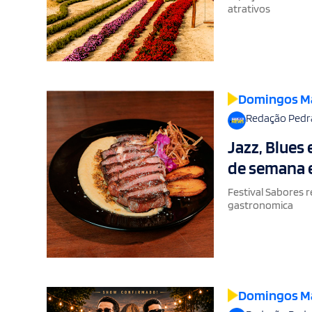
atrativos
Domingos M
Redação Pedr
Jazz, Blues
de semana 
Festival Sabores 
gastronomica
Domingos M