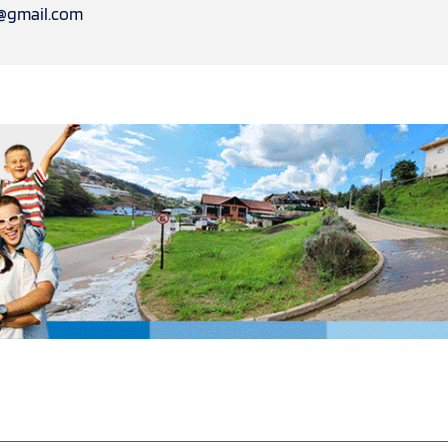
l@gmail.com