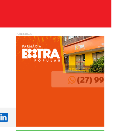
PUBLICIDADE