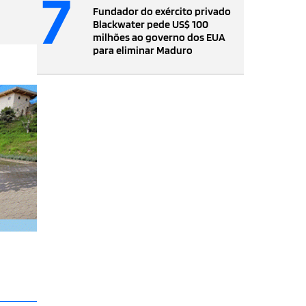
7
Fundador do exército privado
Blackwater pede US$ 100
milhões ao governo dos EUA
para eliminar Maduro