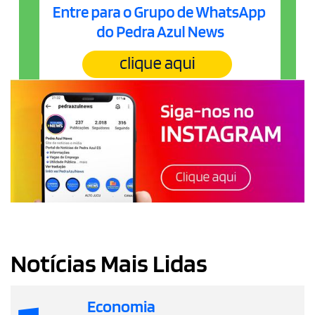
Notícias Mais Lidas
Economia