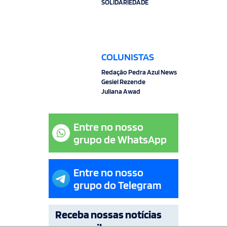
SOLIDARIEDADE
COLUNISTAS
Redação Pedra Azul News
Gesiel Rezende
Juliana Awad
Entre no nosso
grupo de WhatsApp
Entre no nosso
grupo do Telegram
Receba nossas notícias