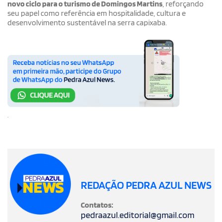
novo ciclo para o turismo de Domingos Martins
, reforçando
seu papel como referência em hospitalidade, cultura e
desenvolvimento sustentável na serra capixaba.
.
REDAÇÃO PEDRA AZUL NEWS
Contatos:
pedraazul.editorial@gmail.com