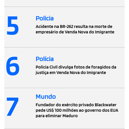
5
Polícia
Acidente na BR-262 resulta na morte de
empresário de Venda Nova do Imigrante
6
Polícia
Polícia Civil divulga fotos de foragidos da
justiça em Venda Nova do Imigrante
7
Mundo
Fundador do exército privado Blackwater
pede US$ 100 milhões ao governo dos EUA
para eliminar Maduro