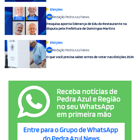
Eleições
Redação Pedra Azul News
Pesquisa aponta liderança de Edu do Restaurante na
disputa pela Prefeitura de Domingos Martins
Eleições
Redação Pedra Azul News
O que você precisa saber antes de votar nas Eleições 2024