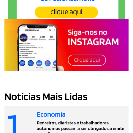
Notícias Mais Lidas
1
Economia
Pedreiros, diaristas e trabalhadores
autônomos passam a ser obrigados a emitir