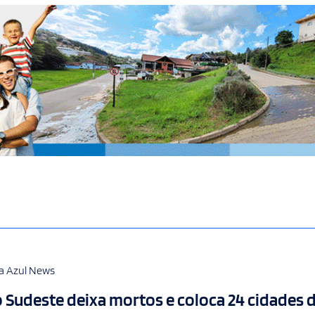
a Azul News
 Sudeste deixa mortos e coloca 24 cidades 