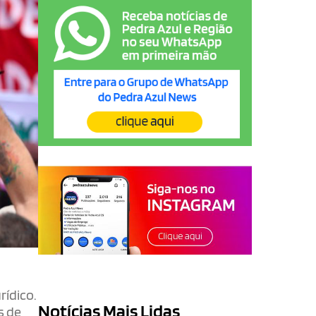
rídico.
Notícias Mais Lidas
s de