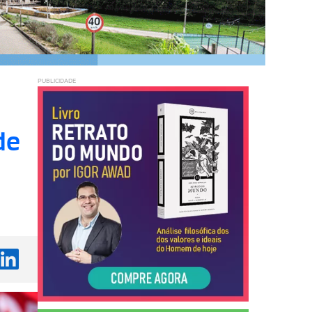
PUBLICIDADE
de