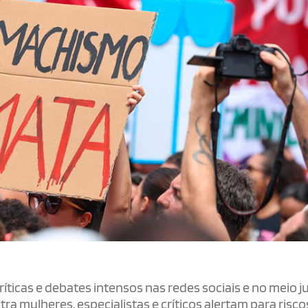
íticas e debates intensos nas redes sociais e no meio ju
 mulheres, especialistas e críticos alertam para risco