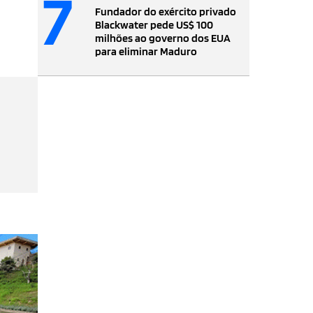
7
Fundador do exército privado
Blackwater pede US$ 100
milhões ao governo dos EUA
para eliminar Maduro