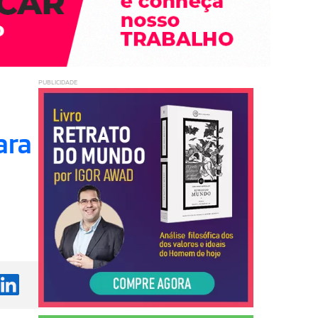
PUBLICIDADE
ara