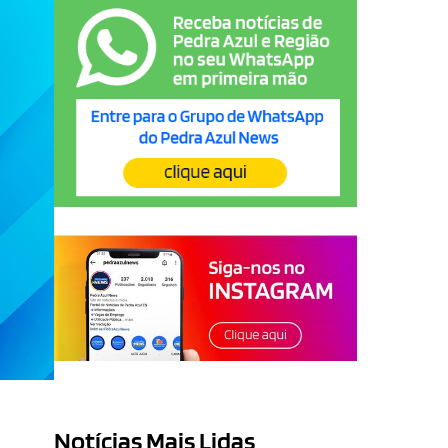
Notícias Mais Lidas