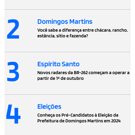
2
Domingos Martins
Você sabe a diferença entre chácara, rancho,
estância, sítio e fazenda?
3
Espírito Santo
Novos radares da BR-262 começam a operar a
partir de 1º de outubro
4
Eleições
Conheça os Pré-Candidatos à Eleição da
Prefeitura de Domingos Martins em 2024