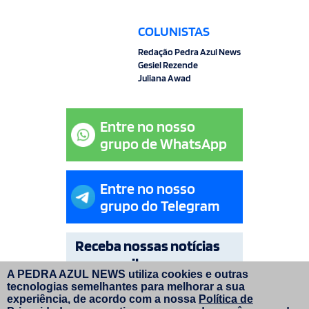
COLUNISTAS
Redação Pedra Azul News
Gesiel Rezende
Juliana Awad
Entre no nosso
grupo de WhatsApp
Entre no nosso
grupo do Telegram
Receba nossas notícias
por e-mail
A PEDRA AZUL NEWS utiliza cookies e outras
tecnologias semelhantes para melhorar a sua
OK
experiência, de acordo com a nossa
Política de