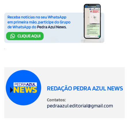
.
REDAÇÃO PEDRA AZUL NEWS
Contatos:
pedraazul.editorial@gmail.com