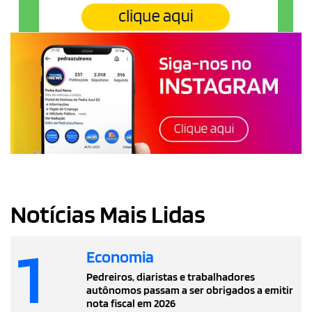
Notícias Mais Lidas
1
Economia
Pedreiros, diaristas e trabalhadores
autônomos passam a ser obrigados a emitir
nota fiscal em 2026