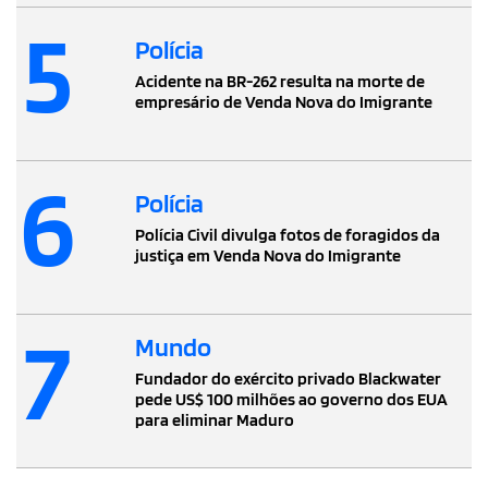
5
Polícia
Acidente na BR-262 resulta na morte de
empresário de Venda Nova do Imigrante
6
Polícia
Polícia Civil divulga fotos de foragidos da
justiça em Venda Nova do Imigrante
7
Mundo
Fundador do exército privado Blackwater
pede US$ 100 milhões ao governo dos EUA
para eliminar Maduro