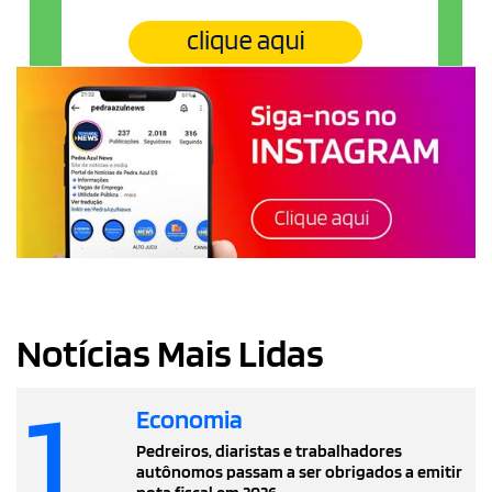
Notícias Mais Lidas
1
Economia
Pedreiros, diaristas e trabalhadores
autônomos passam a ser obrigados a emitir