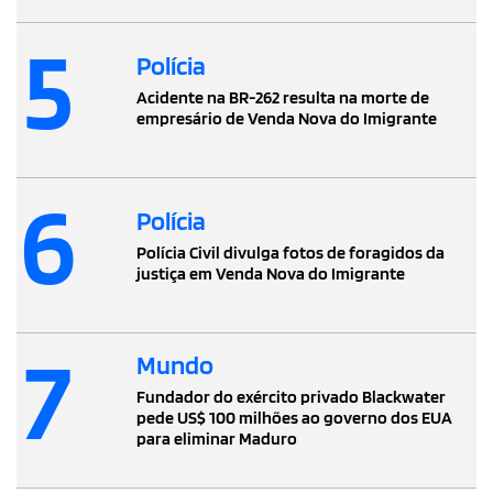
5
Polícia
Acidente na BR-262 resulta na morte de
empresário de Venda Nova do Imigrante
6
Polícia
Polícia Civil divulga fotos de foragidos da
justiça em Venda Nova do Imigrante
7
Mundo
Fundador do exército privado Blackwater
pede US$ 100 milhões ao governo dos EUA
para eliminar Maduro