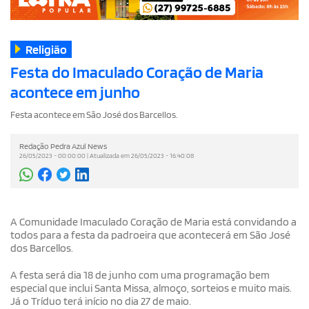
Religião
Festa do Imaculado Coração de Maria
acontece em junho
Festa acontece em São José dos Barcellos.
Redação Pedra Azul News
26/05/2023 - 00:00:00 | Atualizada em 26/05/2023 - 16:40:08
A Comunidade Imaculado Coração de Maria está convidando a
todos para a festa da padroeira que acontecerá em São José
dos Barcellos.
A festa será dia 18 de junho com uma programação bem
especial que inclui Santa Missa, almoço, sorteios e muito mais.
Já o Tríduo terá início no dia 27 de maio.