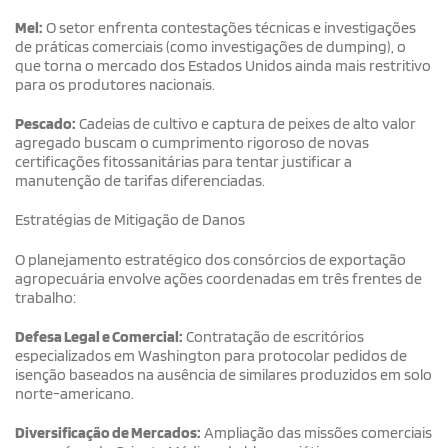
Mel:
O setor enfrenta contestações técnicas e investigações
de práticas comerciais (como investigações de dumping), o
que torna o mercado dos Estados Unidos ainda mais restritivo
para os produtores nacionais.
Pescado:
Cadeias de cultivo e captura de peixes de alto valor
agregado buscam o cumprimento rigoroso de novas
certificações fitossanitárias para tentar justificar a
manutenção de tarifas diferenciadas.
Estratégias de Mitigação de Danos
O planejamento estratégico dos consórcios de exportação
agropecuária envolve ações coordenadas em três frentes de
trabalho:
Defesa Legal e Comercial:
Contratação de escritórios
especializados em Washington para protocolar pedidos de
isenção baseados na ausência de similares produzidos em solo
norte-americano.
Diversificação de Mercados:
Ampliação das missões comerciais