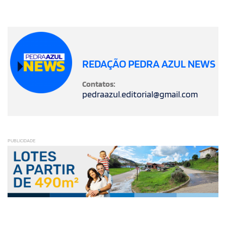
REDAÇÃO PEDRA AZUL NEWS
Contatos:
pedraazul.editorial@gmail.com
PUBLICIDADE