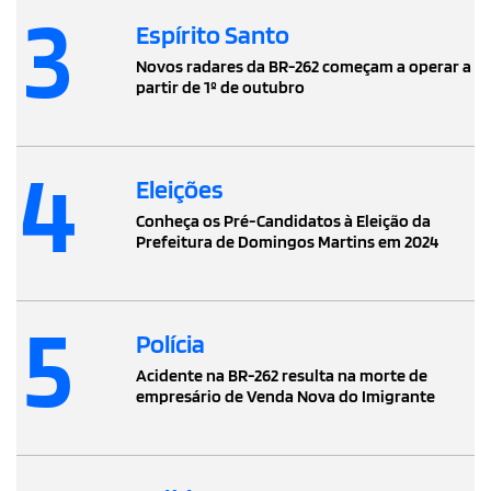
3
Espírito Santo
Novos radares da BR-262 começam a operar a
partir de 1º de outubro
4
Eleições
Conheça os Pré-Candidatos à Eleição da
Prefeitura de Domingos Martins em 2024
5
Polícia
Acidente na BR-262 resulta na morte de
empresário de Venda Nova do Imigrante