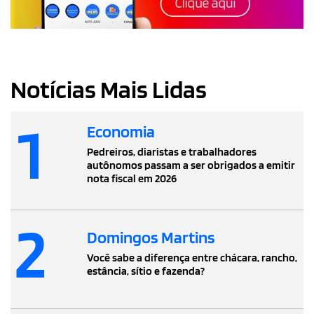
Notícias Mais Lidas
1
Economia
Pedreiros, diaristas e trabalhadores
autônomos passam a ser obrigados a emitir
nota fiscal em 2026
2
Domingos Martins
Você sabe a diferença entre chácara, rancho,
estância, sítio e fazenda?