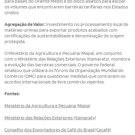
para países do Oriente Médio e do bloco asiático para escoar
os volumes que encontrarem barreiras tarifárias nos Estados
Unidos.
Agregação de Valor:
Investimento no processamento local de
matérias-primas para exportar produtos acabados com
certificações de sustentabilidade e denominação de origem
protegida.
O Ministério da Agricultura e Pecuária (Mapa), em conjunto
com o Ministério das Relações Exteriores (Itamaraty), monitora
a evolução das barreiras comerciais. O governo federal
sinalizou que utilizará os fóruns da Organização Mundial do
Comércio (OMC) para questionar medidas que contrariem os
acordos internacionais de livre comércio vigentes.
Fontes:
Ministério da Agricultura e Pecuária (Mapa)
Ministério das Relações Exteriores (Itamaraty)
Conselho dos Exportadores de Café do Brasil (Cecafé)