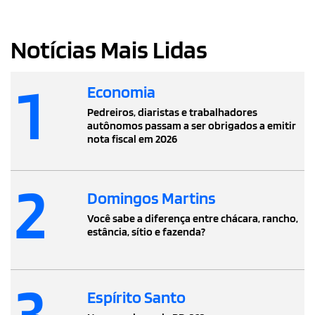
Notícias Mais Lidas
1
Economia
Pedreiros, diaristas e trabalhadores
autônomos passam a ser obrigados a emitir
nota fiscal em 2026
2
Domingos Martins
Você sabe a diferença entre chácara, rancho,
estância, sítio e fazenda?
3
Espírito Santo