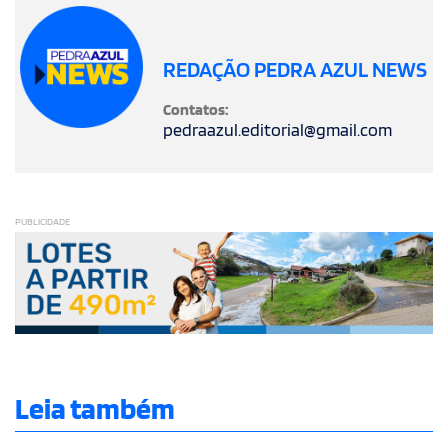
REDAÇÃO PEDRA AZUL NEWS
Contatos:
pedraazul.editorial@gmail.com
PUBLICIDADE
Leia também