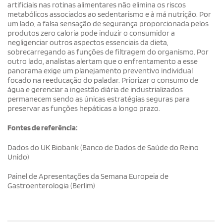
artificiais nas rotinas alimentares não elimina os riscos
metabólicos associados ao sedentarismo e à má nutrição. Por
um lado, a falsa sensação de segurança proporcionada pelos
produtos zero caloria pode induzir o consumidor a
negligenciar outros aspectos essenciais da dieta,
sobrecarregando as funções de filtragem do organismo. Por
outro lado, analistas alertam que o enfrentamento a esse
panorama exige um planejamento preventivo individual
focado na reeducação do paladar. Priorizar o consumo de
água e gerenciar a ingestão diária de industrializados
permanecem sendo as únicas estratégias seguras para
preservar as funções hepáticas a longo prazo.
Fontes de referência:
Dados do UK Biobank (Banco de Dados de Saúde do Reino
Unido)
Painel de Apresentações da Semana Europeia de
Gastroenterologia (Berlim)