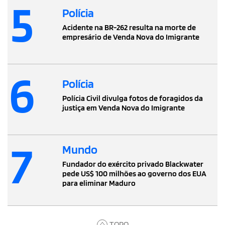
5
Polícia
Acidente na BR-262 resulta na morte de
empresário de Venda Nova do Imigrante
6
Polícia
Polícia Civil divulga fotos de foragidos da
justiça em Venda Nova do Imigrante
7
Mundo
Fundador do exército privado Blackwater
pede US$ 100 milhões ao governo dos EUA
para eliminar Maduro
TOPO