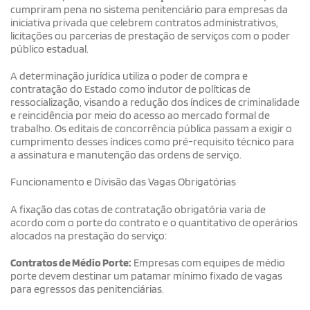
cumpriram pena no sistema penitenciário para empresas da
iniciativa privada que celebrem contratos administrativos,
licitações ou parcerias de prestação de serviços com o poder
público estadual.
A determinação jurídica utiliza o poder de compra e
contratação do Estado como indutor de políticas de
ressocialização, visando a redução dos índices de criminalidade
e reincidência por meio do acesso ao mercado formal de
trabalho. Os editais de concorrência pública passam a exigir o
cumprimento desses índices como pré-requisito técnico para
a assinatura e manutenção das ordens de serviço.
Funcionamento e Divisão das Vagas Obrigatórias
A fixação das cotas de contratação obrigatória varia de
acordo com o porte do contrato e o quantitativo de operários
alocados na prestação do serviço:
Contratos de Médio Porte:
Empresas com equipes de médio
porte devem destinar um patamar mínimo fixado de vagas
para egressos das penitenciárias.