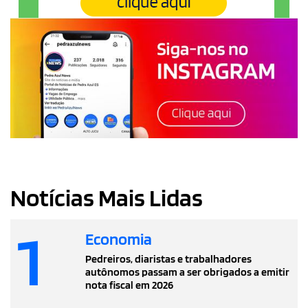
Notícias Mais Lidas
1
Economia
Pedreiros, diaristas e trabalhadores
autônomos passam a ser obrigados a emitir
nota fiscal em 2026