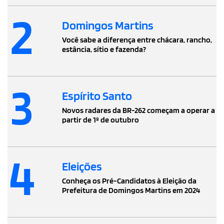
2
Domingos Martins
Você sabe a diferença entre chácara, rancho,
estância, sítio e fazenda?
3
Espírito Santo
Novos radares da BR-262 começam a operar a
partir de 1º de outubro
4
Eleições
Conheça os Pré-Candidatos à Eleição da
Prefeitura de Domingos Martins em 2024