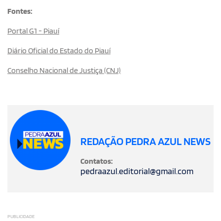
Fontes:
Portal G1 - Piauí
Diário Oficial do Estado do Piauí
Conselho Nacional de Justiça (CNJ)
REDAÇÃO PEDRA AZUL NEWS
Contatos:
pedraazul.editorial@gmail.com
PUBLICIDADE