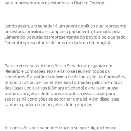
para representarem os estados e o Distrito Federal.
Sendo assim, um senador é um agente político que representa
um estado brasileiro e compõe o parlamento, formado pela
Câmara do Deputados (representante do povo) e pelo Senado
Federal (representante de uma unidade da federação).
Para exercer suas atribuições, o Senado se organiza em
Plenário e Comissões. No Plenário se reúnem todos os
senadores. É a instância máxima de deliberação. As Comissões,
temporárias ou permanentes, são formadas pelos membros
das Casas Legislativas (Câmara e Senado) e analisam quase
todos os projetos de lei apresentados a essas casas para
saber se há condições de se tornar uma lei. Além disso, elas
também podem criar projetos de lei próprios.
As comissões permanentes trazem sempre algum tema e