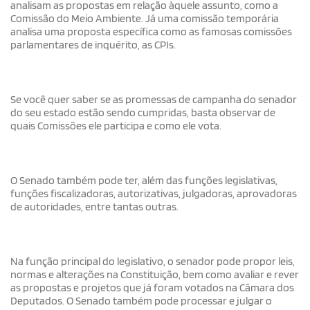
analisam as propostas em relação àquele assunto, como a
Comissão do Meio Ambiente. Já uma comissão temporária
analisa uma proposta específica como as famosas comissões
parlamentares de inquérito, as CPIs.
Se você quer saber se as promessas de campanha do senador
do seu estado estão sendo cumpridas, basta observar de
quais Comissões ele participa e como ele vota.
O Senado também pode ter, além das funções legislativas,
funções fiscalizadoras, autorizativas, julgadoras, aprovadoras
de autoridades, entre tantas outras.
Na função principal do legislativo, o senador pode propor leis,
normas e alterações na Constituição, bem como avaliar e rever
as propostas e projetos que já foram votados na Câmara dos
Deputados. O Senado também pode processar e julgar o