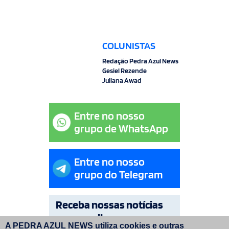
COLUNISTAS
Redação Pedra Azul News
Gesiel Rezende
Juliana Awad
Entre no nosso
grupo de WhatsApp
Entre no nosso
grupo do Telegram
Receba nossas notícias
por e-mail
A PEDRA AZUL NEWS utiliza cookies e outras