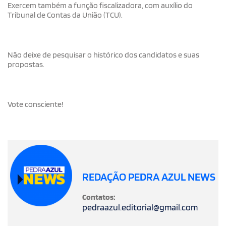
Exercem também a função fiscalizadora, com auxílio do
Tribunal de Contas da União (TCU).
Não deixe de pesquisar o histórico dos candidatos e suas
propostas.
Vote consciente!
REDAÇÃO PEDRA AZUL NEWS
Contatos:
pedraazul.editorial@gmail.com