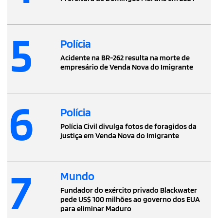
5
Polícia
Acidente na BR-262 resulta na morte de
empresário de Venda Nova do Imigrante
6
Polícia
Polícia Civil divulga fotos de foragidos da
justiça em Venda Nova do Imigrante
7
Mundo
Fundador do exército privado Blackwater
pede US$ 100 milhões ao governo dos EUA
para eliminar Maduro