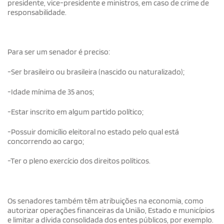
presidente, vice-presidente e ministros, em caso de crime de
responsabilidade.
Para ser um senador é preciso:
-Ser brasileiro ou brasileira (nascido ou naturalizado);
-Idade mínima de 35 anos;
-Estar inscrito em algum partido político;
-Possuir domicílio eleitoral no estado pelo qual está
concorrendo ao cargo;
-Ter o pleno exercício dos direitos políticos.
Os senadores também têm atribuições na economia, como
autorizar operações financeiras da União, Estado e municípios
e limitar a dívida consolidada dos entes públicos, por exemplo.