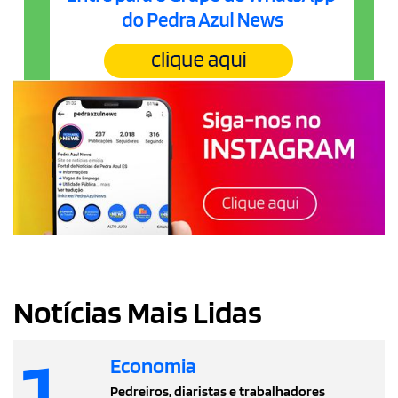
Notícias Mais Lidas
1
Economia
Pedreiros, diaristas e trabalhadores