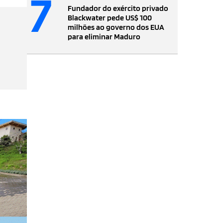
7
Fundador do exército privado
Blackwater pede US$ 100
milhões ao governo dos EUA
para eliminar Maduro