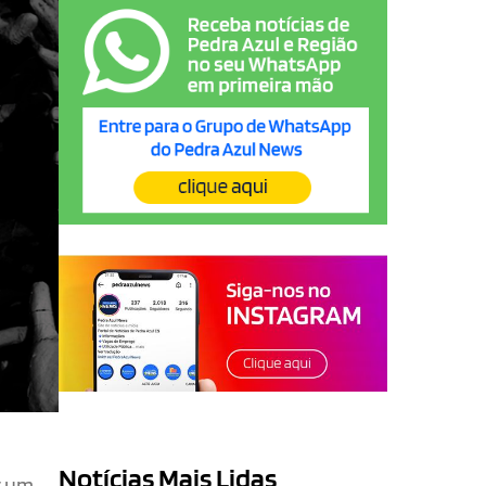
Notícias Mais Lidas
r um