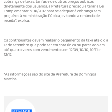
cobrança de taxas, tarifas e de outros preços públicos
diretamente dos usuários, a Prefeitura precisou alterar a Lei
Complementar nº 41/2017 para se adequar à cobrança sem
prejuízos à Administração Pública, evitando a renúncia de
receita”, explica.
Os contribuintes devem realizar o pagamento da taxa até o dia
12 de setembro que pode ser em cota única ou parcelado em
até quatro vezes com vencimentos em 12/09, 10/10, 10/11 e
12/12.
*As informações são do site da Prefeitura de Domingos
Martins