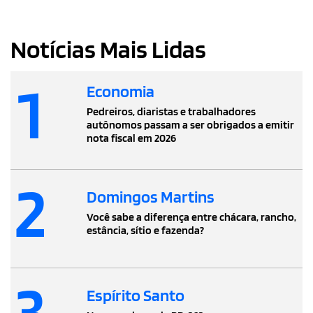
Notícias Mais Lidas
1
Economia
Pedreiros, diaristas e trabalhadores
autônomos passam a ser obrigados a emitir
nota fiscal em 2026
2
Domingos Martins
Você sabe a diferença entre chácara, rancho,
estância, sítio e fazenda?
3
Espírito Santo