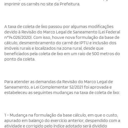
imprimir os carnês no site da Prefeitura.
A taxa de coleta de lixo passou por algumas modificações
devido à Revisão do Marco Legal de Saneamento (Lei Federal
n°14.026/2020). Com isso, houve nova formulação da base de
cálculo, desmembramento do carnê de IPTU e inclusão dos
imóveis rurais e localizados na zona rural, desde que
beneficiados pela coleta de lixo em um raio de 500 metros do
ponto da coleta.
Para atender as demandas da Revisão do Marco Legal de
Saneamento, a Lei Complementar 52/2021 foi aprovada e
estabeleceu as seguintes mudanças na taxa de coleta de lixo:
1 - Mudança na formulação da base cálculo, em que o custo,
apurado em balanço do exercício anterior, despendido com a
atividade e corrigido pelo índice adotado será dividido