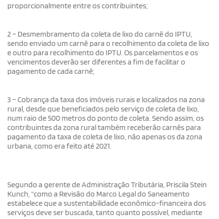
proporcionalmente entre os contribuintes;
2 – Desmembramento da coleta de lixo do carnê do IPTU,
sendo enviado um carnê para o recolhimento da coleta de lixo
e outro para recolhimento do IPTU. Os parcelamentos e os
vencimentos deverão ser diferentes a fim de facilitar o
pagamento de cada carnê;
3 – Cobrança da taxa dos imóveis rurais e localizados na zona
rural, desde que beneficiados pelo serviço de coleta de lixo,
num raio de 500 metros do ponto de coleta. Sendo assim, os
contribuintes da zona rural também receberão carnês para
pagamento da taxa de coleta de lixo, não apenas os da zona
urbana, como era feito até 2021.
Segundo a gerente de Administração Tributária, Priscila Stein
Kunch, “como a Revisão do Marco Legal do Saneamento
estabelece que a sustentabilidade econômico-financeira dos
serviços deve ser buscada, tanto quanto possível, mediante