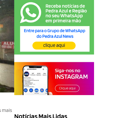
s mais
Notícias Mais Lidas