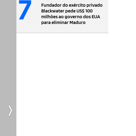
7
Fundador do exército privado
Blackwater pede US$ 100
milhões ao governo dos EUA
para eliminar Maduro