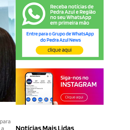
 para
Notícias Mais Lidas
 a