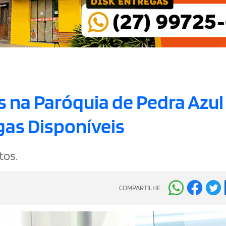
 na Paróquia de Pedra Azul
gas Disponíveis
tos.
COMPARTILHE