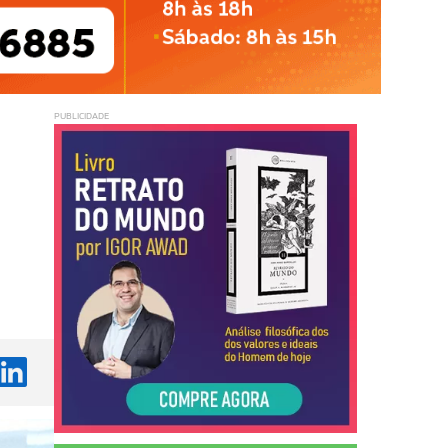
PUBLICIDADE