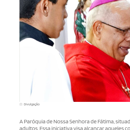
Divulgação
A Paróquia de Nossa Senhora de Fátima, situa
adultos. Essa iniciativa visa alcançar aqueles