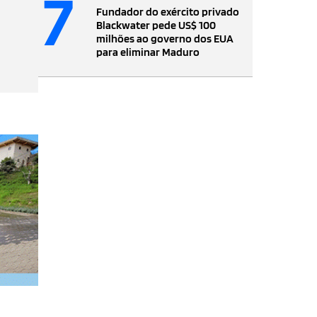
7
Fundador do exército privado
Blackwater pede US$ 100
milhões ao governo dos EUA
para eliminar Maduro