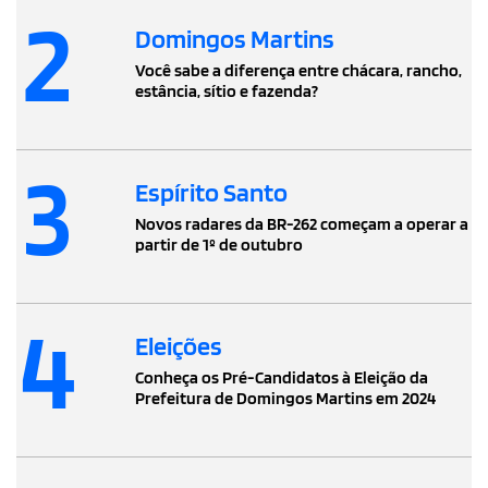
2
Domingos Martins
Você sabe a diferença entre chácara, rancho,
estância, sítio e fazenda?
3
Espírito Santo
Novos radares da BR-262 começam a operar a
partir de 1º de outubro
4
Eleições
Conheça os Pré-Candidatos à Eleição da
Prefeitura de Domingos Martins em 2024