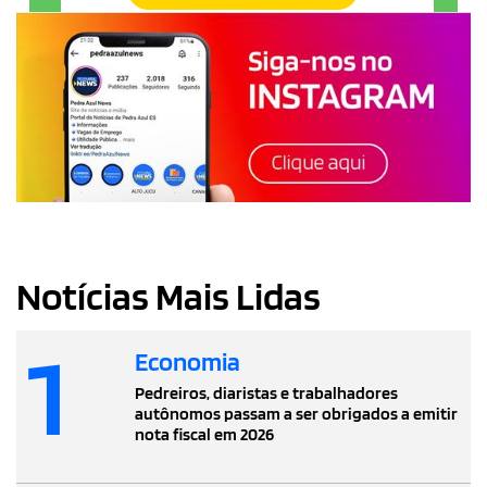
Notícias Mais Lidas
1
Economia
Pedreiros, diaristas e trabalhadores
autônomos passam a ser obrigados a emitir
nota fiscal em 2026