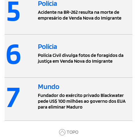
5
Polícia
Acidente na BR-262 resulta na morte de
empresário de Venda Nova do Imigrante
6
Polícia
Polícia Civil divulga fotos de foragidos da
justiça em Venda Nova do Imigrante
7
Mundo
Fundador do exército privado Blackwater
pede US$ 100 milhões ao governo dos EUA
para eliminar Maduro
TOPO