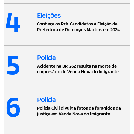
4
Eleições
Conheça os Pré-Candidatos à Eleição da
Prefeitura de Domingos Martins em 2024
5
Polícia
Acidente na BR-262 resulta na morte de
empresário de Venda Nova do Imigrante
6
Polícia
Polícia Civil divulga fotos de foragidos da
justiça em Venda Nova do Imigrante