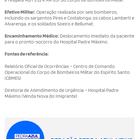
Efetivo Militar:
Operação realizada por seis bombeiros,
incluindo os sargentos Pires e Costalonga, os cabos Lamberti e
Alvarenga, e os soldados Soeiro e Bellumat.
Encaminhamento Médico:
Deslocamento imediato da paciente
para o pronto-socorro do Hospital Padre Máximo.
Fontes de referência:
Relatório Oficial de Ocorrências – Centro de Comando
Operacional do Corpo de Bombeiros Militar do Espírito Santo
(CBMES)
Diretoria de Atendimento de Urgência – Hospital Padre
Máximo (Venda Nova do Imigrante)