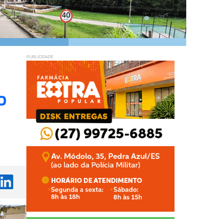
PUBLICIDADE
o