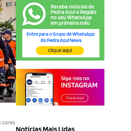
s cores
Notícias Mais Lidas