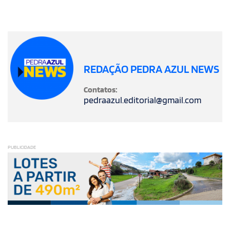
REDAÇÃO PEDRA AZUL NEWS
Contatos:
pedraazul.editorial@gmail.com
PUBLICIDADE