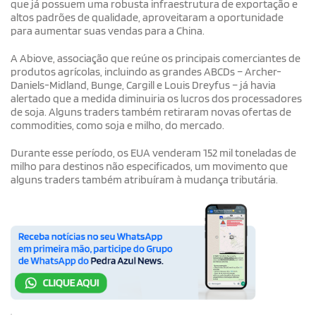
que já possuem uma robusta infraestrutura de exportação e
altos padrões de qualidade, aproveitaram a oportunidade
para aumentar suas vendas para a China.
A Abiove, associação que reúne os principais comerciantes de
produtos agrícolas, incluindo as grandes ABCDs – Archer-
Daniels-Midland, Bunge, Cargill e Louis Dreyfus – já havia
alertado que a medida diminuiria os lucros dos processadores
de soja. Alguns traders também retiraram novas ofertas de
commodities, como soja e milho, do mercado.
Durante esse período, os EUA venderam 152 mil toneladas de
milho para destinos não especificados, um movimento que
alguns traders também atribuíram à mudança tributária.
.