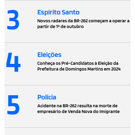
3
Espírito Santo
Novos radares da BR-262 começam a operar a
partir de 1º de outubro
4
Eleições
Conheça os Pré-Candidatos à Eleição da
Prefeitura de Domingos Martins em 2024
5
Polícia
Acidente na BR-262 resulta na morte de
empresário de Venda Nova do Imigrante