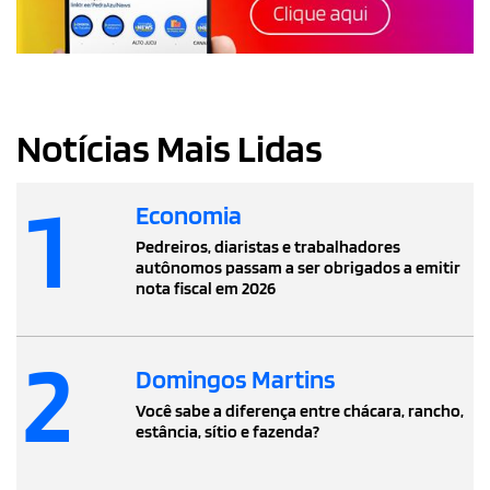
Notícias Mais Lidas
1
Economia
Pedreiros, diaristas e trabalhadores
autônomos passam a ser obrigados a emitir
nota fiscal em 2026
2
Domingos Martins
Você sabe a diferença entre chácara, rancho,
estância, sítio e fazenda?