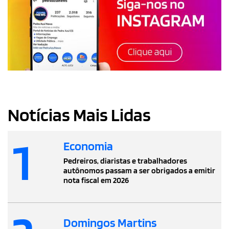
Notícias Mais Lidas
1
Economia
Pedreiros, diaristas e trabalhadores
autônomos passam a ser obrigados a emitir
nota fiscal em 2026
Domingos Martins