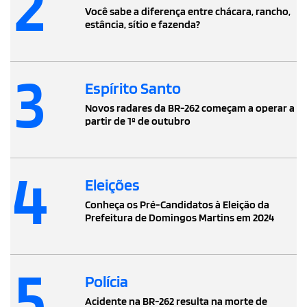
2
Você sabe a diferença entre chácara, rancho,
estância, sítio e fazenda?
3
Espírito Santo
Novos radares da BR-262 começam a operar a
partir de 1º de outubro
4
Eleições
Conheça os Pré-Candidatos à Eleição da
Prefeitura de Domingos Martins em 2024
5
Polícia
Acidente na BR-262 resulta na morte de