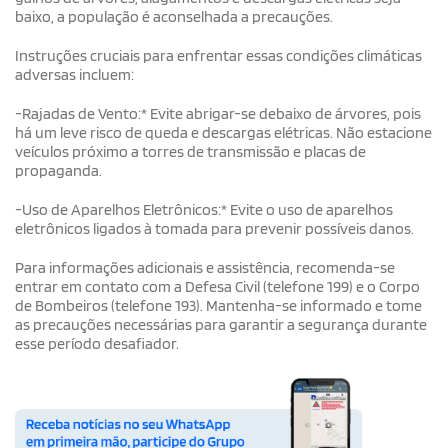
baixo, a população é aconselhada a precauções.
Instruções cruciais para enfrentar essas condições climáticas
adversas incluem:
-Rajadas de Vento:* Evite abrigar-se debaixo de árvores, pois
há um leve risco de queda e descargas elétricas. Não estacione
veículos próximo a torres de transmissão e placas de
propaganda.
-Uso de Aparelhos Eletrônicos:* Evite o uso de aparelhos
eletrônicos ligados à tomada para prevenir possíveis danos.
Para informações adicionais e assistência, recomenda-se
entrar em contato com a Defesa Civil (telefone 199) e o Corpo
de Bombeiros (telefone 193). Mantenha-se informado e tome
as precauções necessárias para garantir a segurança durante
esse período desafiador.