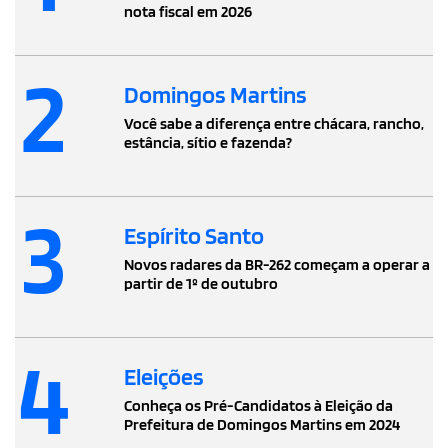
nota fiscal em 2026
2
Domingos Martins
Você sabe a diferença entre chácara, rancho,
estância, sítio e fazenda?
3
Espírito Santo
Novos radares da BR-262 começam a operar a
partir de 1º de outubro
4
Eleições
Conheça os Pré-Candidatos à Eleição da
Prefeitura de Domingos Martins em 2024