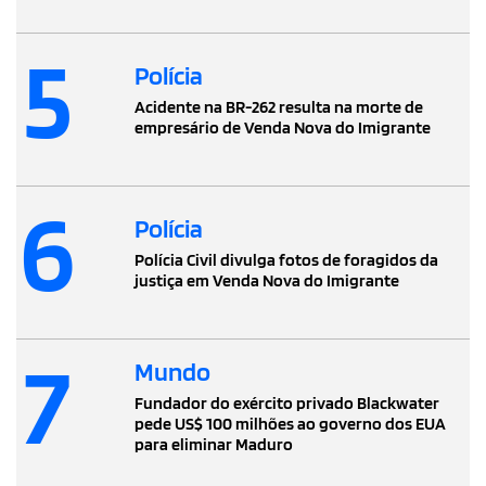
5
Polícia
Acidente na BR-262 resulta na morte de
empresário de Venda Nova do Imigrante
6
Polícia
Polícia Civil divulga fotos de foragidos da
justiça em Venda Nova do Imigrante
7
Mundo
Fundador do exército privado Blackwater
pede US$ 100 milhões ao governo dos EUA
para eliminar Maduro