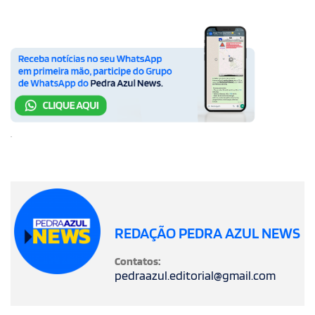
.
REDAÇÃO PEDRA AZUL NEWS
Contatos:
pedraazul.editorial@gmail.com