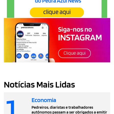
Notícias Mais Lidas
1
Economia
Pedreiros, diaristas e trabalhadores
autônomos passam a ser obrigados a emitir