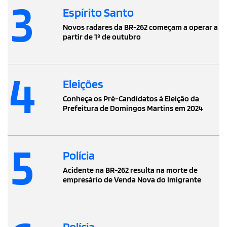
3
Espírito Santo
Novos radares da BR-262 começam a operar a
partir de 1º de outubro
4
Eleições
Conheça os Pré-Candidatos à Eleição da
Prefeitura de Domingos Martins em 2024
5
Polícia
Acidente na BR-262 resulta na morte de
empresário de Venda Nova do Imigrante
Polícia