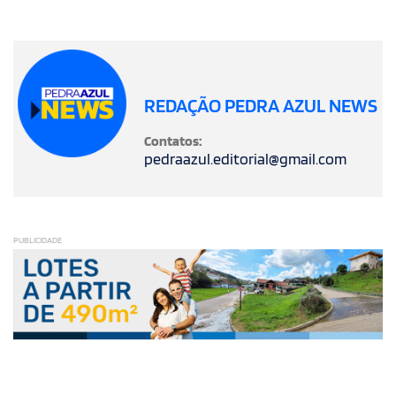
REDAÇÃO PEDRA AZUL NEWS
Contatos:
pedraazul.editorial@gmail.com
PUBLICIDADE