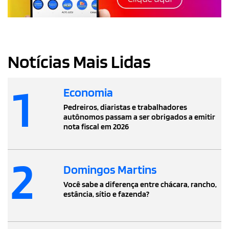
Notícias Mais Lidas
1
Economia
Pedreiros, diaristas e trabalhadores
autônomos passam a ser obrigados a emitir
nota fiscal em 2026
2
Domingos Martins
Você sabe a diferença entre chácara, rancho,
estância, sítio e fazenda?