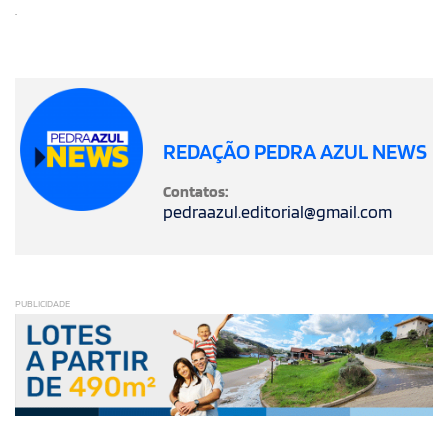
.
REDAÇÃO PEDRA AZUL NEWS
Contatos:
pedraazul.editorial@gmail.com
PUBLICIDADE