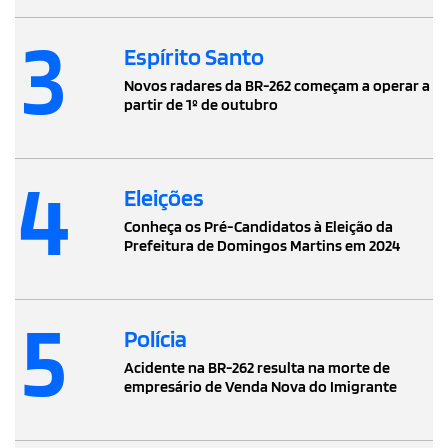
3
Espírito Santo
Novos radares da BR-262 começam a operar a
partir de 1º de outubro
4
Eleições
Conheça os Pré-Candidatos à Eleição da
Prefeitura de Domingos Martins em 2024
5
Polícia
Acidente na BR-262 resulta na morte de
empresário de Venda Nova do Imigrante