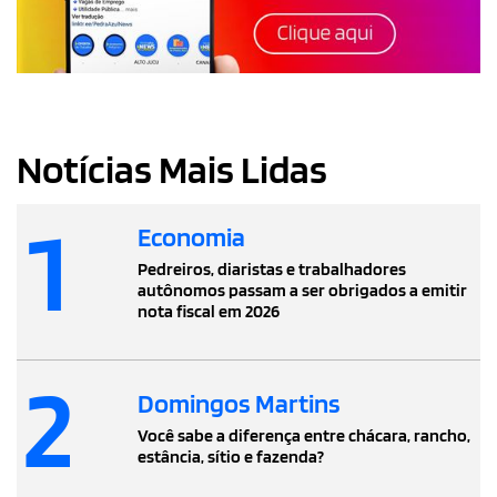
Notícias Mais Lidas
1
Economia
Pedreiros, diaristas e trabalhadores
autônomos passam a ser obrigados a emitir
nota fiscal em 2026
2
Domingos Martins
Você sabe a diferença entre chácara, rancho,
estância, sítio e fazenda?