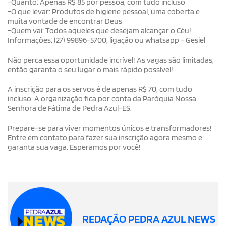
-Quanto: Apenas R$ 85 por pessoa, com tudo incluso
-O que levar: Produtos de higiene pessoal, uma coberta e
muita vontade de encontrar Deus
-Quem vai: Todos aqueles que desejam alcançar o Céu!
Informações: (27) 99896-5700, ligação ou whatsapp - Gesiel
Não perca essa oportunidade incrível! As vagas são limitadas,
então garanta o seu lugar o mais rápido possível!
A inscrição para os servos é de apenas R$ 70, com tudo
incluso. A organização fica por conta da Paróquia Nossa
Senhora de Fátima de Pedra Azul-ES.
Prepare-se para viver momentos únicos e transformadores!
Entre em contato para fazer sua inscrição agora mesmo e
garanta sua vaga. Esperamos por você!
REDAÇÃO PEDRA AZUL NEWS