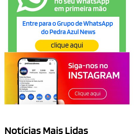
Notícias Mais Lidas