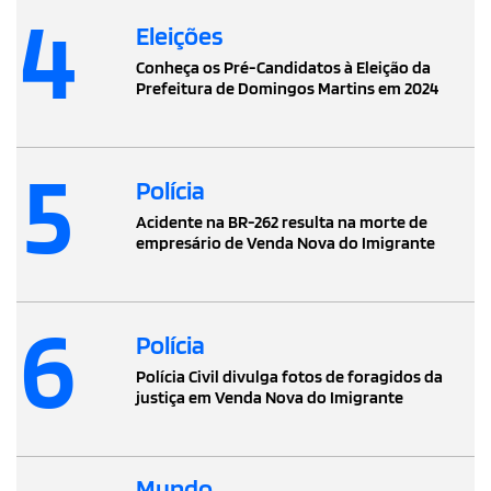
4
Eleições
Conheça os Pré-Candidatos à Eleição da
Prefeitura de Domingos Martins em 2024
5
Polícia
Acidente na BR-262 resulta na morte de
empresário de Venda Nova do Imigrante
6
Polícia
Polícia Civil divulga fotos de foragidos da
justiça em Venda Nova do Imigrante
Mundo