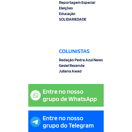
Reportagem Especial
Eleições
Educação
SOLIDARIEDADE
COLUNISTAS
Redação Pedra Azul News
Gesiel Rezende
Juliana Awad
Entre no nosso
grupo de WhatsApp
Entre no nosso
grupo do Telegram