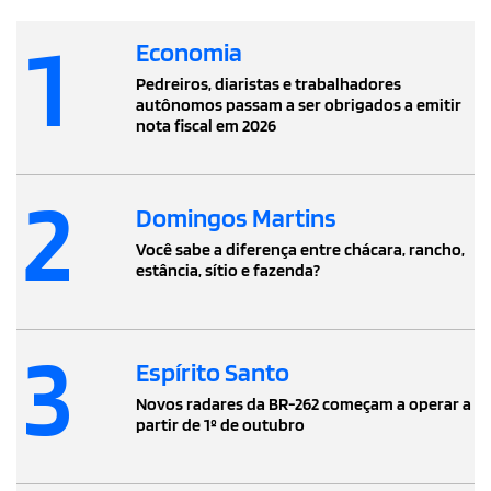
1
Economia
Pedreiros, diaristas e trabalhadores
autônomos passam a ser obrigados a emitir
nota fiscal em 2026
2
Domingos Martins
Você sabe a diferença entre chácara, rancho,
estância, sítio e fazenda?
3
Espírito Santo
Novos radares da BR-262 começam a operar a
partir de 1º de outubro