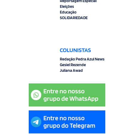
Reportagem Especial
Eleições
Educação
SOLIDARIEDADE
COLUNISTAS
Redação Pedra Azul News
Gesiel Rezende
Juliana Awad
Entre no nosso
grupo de WhatsApp
Entre no nosso
grupo do Telegram