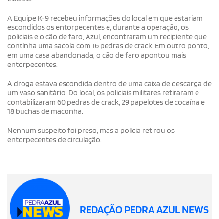
A Equipe K-9 recebeu informações do local em que estariam
escondidos os entorpecentes e, durante a operação, os
policiais e o cão de faro, Azul, encontraram um recipiente que
continha uma sacola com 16 pedras de crack. Em outro ponto,
em uma casa abandonada, o cão de faro apontou mais
entorpecentes.
A droga estava escondida dentro de uma caixa de descarga de
um vaso sanitário. Do local, os policiais militares retiraram e
contabilizaram 60 pedras de crack, 29 papelotes de cocaína e
18 buchas de maconha.
Nenhum suspeito foi preso, mas a polícia retirou os
entorpecentes de circulação.
REDAÇÃO PEDRA AZUL NEWS