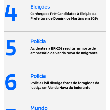
4
Eleições
Conheça os Pré-Candidatos à Eleição da
Prefeitura de Domingos Martins em 2024
5
Polícia
Acidente na BR-262 resulta na morte de
empresário de Venda Nova do Imigrante
6
Polícia
Polícia Civil divulga fotos de foragidos da
justiça em Venda Nova do Imigrante
Mundo