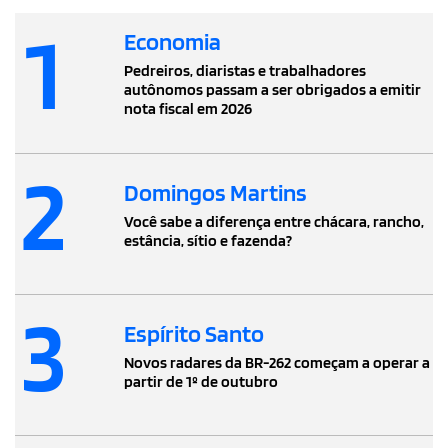
1
Economia
Pedreiros, diaristas e trabalhadores
autônomos passam a ser obrigados a emitir
nota fiscal em 2026
2
Domingos Martins
Você sabe a diferença entre chácara, rancho,
estância, sítio e fazenda?
3
Espírito Santo
Novos radares da BR-262 começam a operar a
partir de 1º de outubro