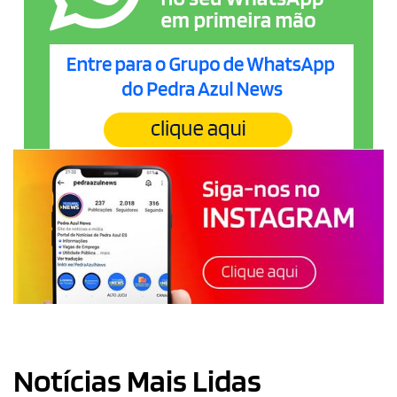
Notícias Mais Lidas