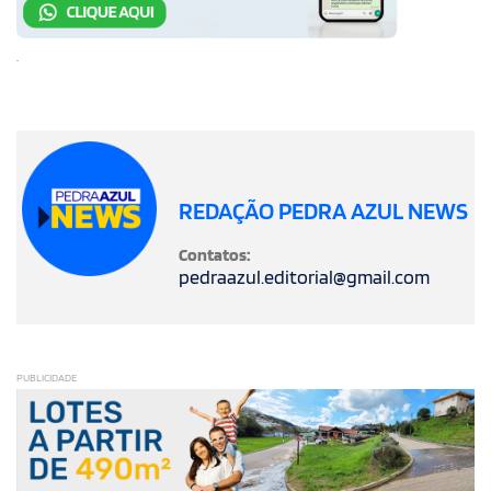
.
REDAÇÃO PEDRA AZUL NEWS
Contatos:
pedraazul.editorial@gmail.com
PUBLICIDADE