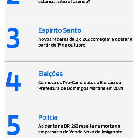
estância, sítio e fazenda?
3
Espírito Santo
Novos radares da BR-262 começam a operar a
partir de 1º de outubro
4
Eleições
Conheça os Pré-Candidatos à Eleição da
Prefeitura de Domingos Martins em 2024
5
Polícia
Acidente na BR-262 resulta na morte de
empresário de Venda Nova do Imigrante