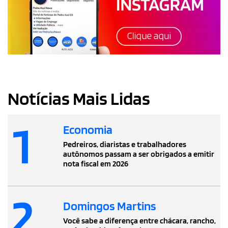
Notícias Mais Lidas
1
Economia
Pedreiros, diaristas e trabalhadores
autônomos passam a ser obrigados a emitir
nota fiscal em 2026
2
Domingos Martins
Você sabe a diferença entre chácara, rancho,