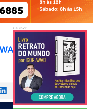
PUBLICIDADE
ZAWA