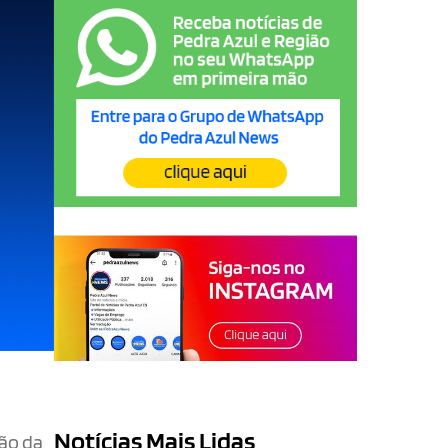
Notícias Mais Lidas
zão da