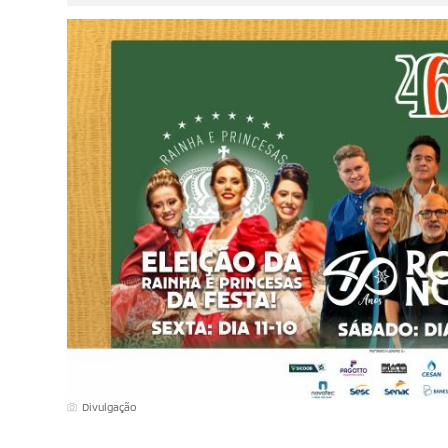
Divulgação