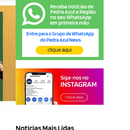
Notícias Mais Lidas