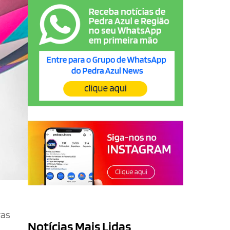
ras
Notícias Mais Lidas