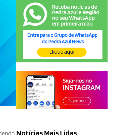
Notícias Mais Lidas
ndendo