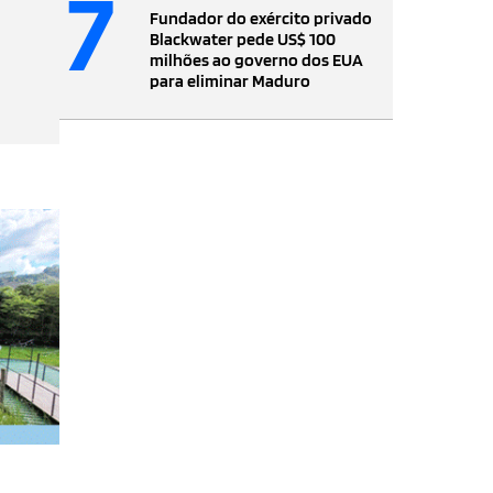
7
Fundador do exército privado
Blackwater pede US$ 100
milhões ao governo dos EUA
para eliminar Maduro