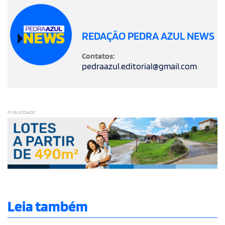
REDAÇÃO PEDRA AZUL NEWS
Contatos:
pedraazul.editorial@gmail.com
PUBLICIDADE
Leia também