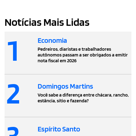
Notícias Mais Lidas
1
Economia
Pedreiros, diaristas e trabalhadores
autônomos passam a ser obrigados a emitir
nota fiscal em 2026
2
Domingos Martins
Você sabe a diferença entre chácara, rancho,
estância, sítio e fazenda?
3
Espírito Santo