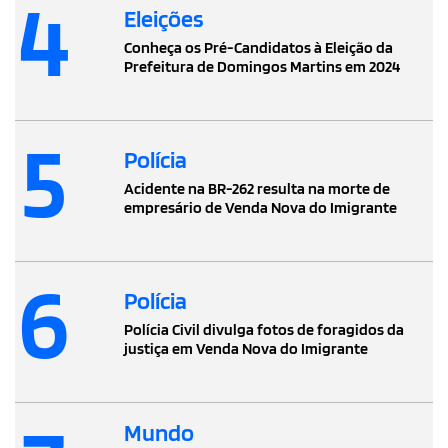
4
Eleições
Conheça os Pré-Candidatos à Eleição da
Prefeitura de Domingos Martins em 2024
5
Polícia
Acidente na BR-262 resulta na morte de
empresário de Venda Nova do Imigrante
6
Polícia
Polícia Civil divulga fotos de foragidos da
justiça em Venda Nova do Imigrante
Mundo