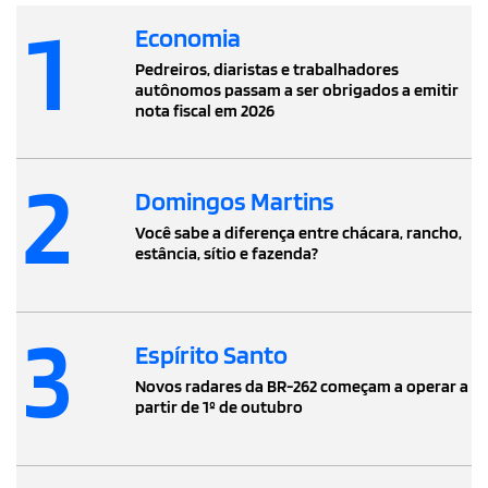
1
Economia
Pedreiros, diaristas e trabalhadores
autônomos passam a ser obrigados a emitir
nota fiscal em 2026
2
Domingos Martins
Você sabe a diferença entre chácara, rancho,
estância, sítio e fazenda?
3
Espírito Santo
Novos radares da BR-262 começam a operar a
partir de 1º de outubro