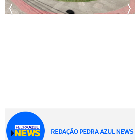
REDAÇÃO PEDRA AZUL NEWS