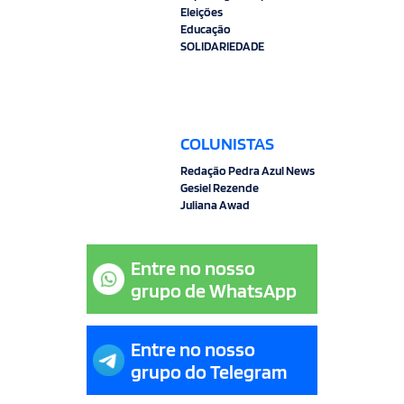
Eleições
Educação
SOLIDARIEDADE
COLUNISTAS
Redação Pedra Azul News
Gesiel Rezende
Juliana Awad
Entre no nosso
grupo de WhatsApp
Entre no nosso
grupo do Telegram