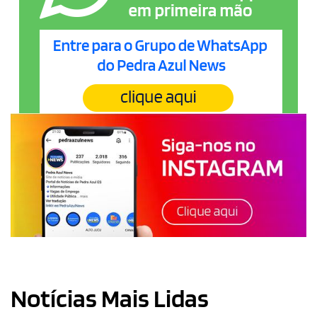
Notícias Mais Lidas