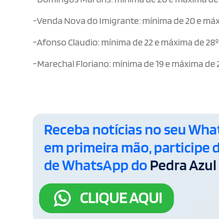
-Venda Nova do Imigrante: mínima de 20 e máx
-Afonso Claudio: mínima de 22 e máxima de 28º
-Marechal Floriano: mínima de 19 e máxima de 