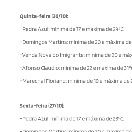
Quinta-feira (26/10):
-Pedra Azul: mínima de 17 e máxima de 24ºC.
-Domingos Martins: mínima de 20 e máxima de 
-Venda Nova do Imigrante: mínima de 20 e máx
-Afonso Claudio: mínima de 22 e máxima de 31º
-Marechal Floriano: mínima de 19 e máxima de 
Sexta-feira (27/10):
-Pedra Azul: mínima de 17 e máxima de 23ºC.
-Domingos Martins: mínima de 20 e máxima de 