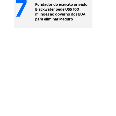
7
Fundador do exército privado
Blackwater pede US$ 100
milhões ao governo dos EUA
para eliminar Maduro