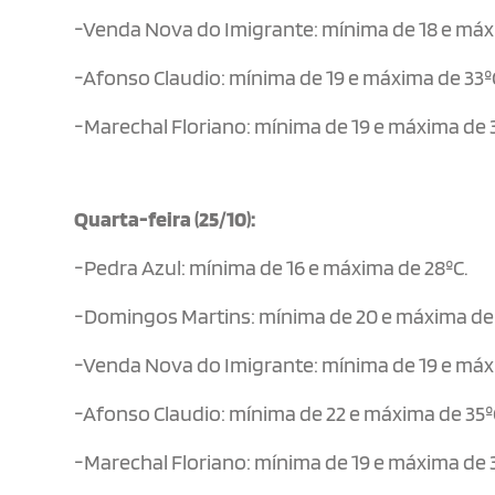
-Venda Nova do Imigrante: mínima de 18 e máx
-Afonso Claudio: mínima de 19 e máxima de 33º
-Marechal Floriano: mínima de 19 e máxima de 
Quarta-feira (25/10):
-Pedra Azul: mínima de 16 e máxima de 28ºC.
-Domingos Martins: mínima de 20 e máxima de 
-Venda Nova do Imigrante: mínima de 19 e máx
-Afonso Claudio: mínima de 22 e máxima de 35º
-Marechal Floriano: mínima de 19 e máxima de 