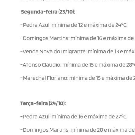
Segunda-feira (23/10):
-Pedra Azul: mínima de 12 e máxima de 24ºC.
-Domingos Martins: mínima de 16 e máxima de 
-Venda Nova do Imigrante: mínima de 13 e máx
-Afonso Claudio: mínima de 15 e máxima de 28º
-Marechal Floriano: mínima de 15 e máxima de 2
Terça-feira (24/10):
-Pedra Azul: mínima de 16 e máxima de 27ºC.
-Domingos Martins: mínima de 20 e máxima de 