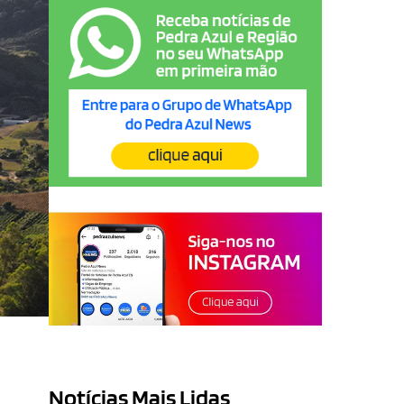
Notícias Mais Lidas