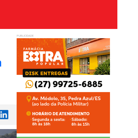
PUBLICIDADE
a