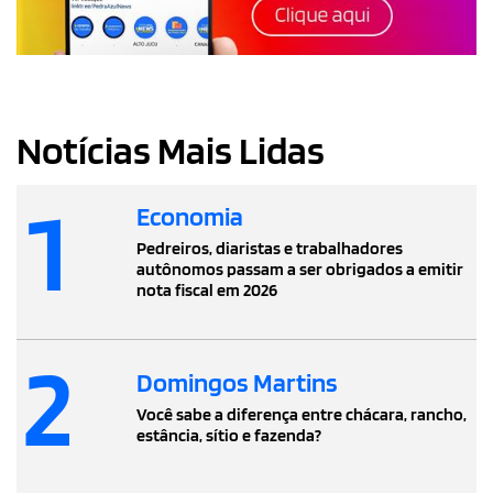
Notícias Mais Lidas
1
Economia
Pedreiros, diaristas e trabalhadores
autônomos passam a ser obrigados a emitir
nota fiscal em 2026
2
Domingos Martins
Você sabe a diferença entre chácara, rancho,
estância, sítio e fazenda?