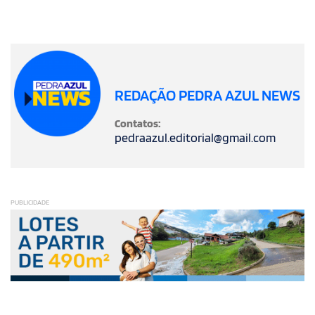
REDAÇÃO PEDRA AZUL NEWS
Contatos:
pedraazul.editorial@gmail.com
PUBLICIDADE