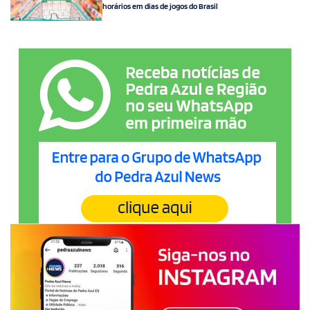
horários em dias de jogos do Brasil