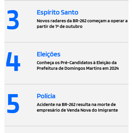
3
Espírito Santo
Novos radares da BR-262 começam a operar a
partir de 1º de outubro
4
Eleições
Conheça os Pré-Candidatos à Eleição da
Prefeitura de Domingos Martins em 2024
5
Polícia
Acidente na BR-262 resulta na morte de
empresário de Venda Nova do Imigrante