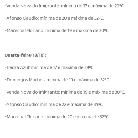
-Venda Nova do Imigrante: mínima de 17 e máxima de 29ºC.
-Afonso Claudio: mínima de 20 e máxima de 32ºC.
-Marechal Floriano: mínima de 19 e máxima de 30ºC.
Quarta-feira (18/10):
-Pedra Azul: mínima de 17 e máxima de 29ºC.
-Domingos Martins: mínima de 19 e máxima de 32ºC.
-Venda Nova do Imigrante: mínima de 19 e máxima de 30ºC.
-Afonso Claudio: mínima de 22 e máxima de 34ºC.
-Marechal Floriano: mínima de 20 e máxima de 32ºC.