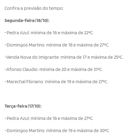
Confira a previsão do tempo:
Segunda-feira (16/10):
-Pedra Azul: mínima de 16 e máxima de 22ºC.
-Domingos Martins: mínima de 18 e máxima de 27ºC.
-Venda Nova do Imigrante: mínima de 17 e máxima de 25ºC.
-Afonso Claudio: mínima de 20 e máxima de 31ºC.
-Marechal Floriano: mínima de 19 e máxima de 27ºC.
Terça-feira (17/10):
-Pedra Azul: mínima de 16 e máxima de 27ºC.
-Domingos Martins: mínima de 19 e máxima de 30ºC.