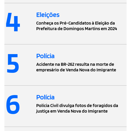
4
Eleições
Conheça os Pré-Candidatos à Eleição da
Prefeitura de Domingos Martins em 2024
5
Polícia
Acidente na BR-262 resulta na morte de
empresário de Venda Nova do Imigrante
6
Polícia
Polícia Civil divulga fotos de foragidos da
justiça em Venda Nova do Imigrante