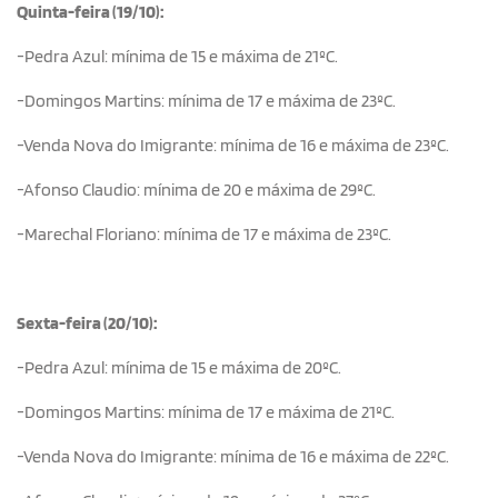
Quinta-feira (19/10):
-Pedra Azul: mínima de 15 e máxima de 21ºC.
-Domingos Martins: mínima de 17 e máxima de 23ºC.
-Venda Nova do Imigrante: mínima de 16 e máxima de 23ºC.
-Afonso Claudio: mínima de 20 e máxima de 29ºC.
-Marechal Floriano: mínima de 17 e máxima de 23ºC.
Sexta-feira (20/10):
-Pedra Azul: mínima de 15 e máxima de 20ºC.
-Domingos Martins: mínima de 17 e máxima de 21ºC.
-Venda Nova do Imigrante: mínima de 16 e máxima de 22ºC.