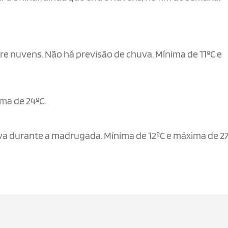
re nuvens. Não há previsão de chuva. Mínima de 11ºC e
ima de 24ºC.
va durante a madrugada. Mínima de 12ºC e máxima de 27