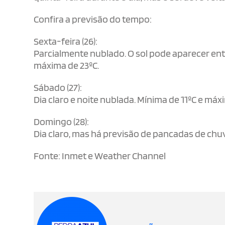
Confira a previsão do tempo:
Sexta-feira (26):
Parcialmente nublado. O sol pode aparecer ent
máxima de 23ºC.
Sábado (27):
Dia claro e noite nublada. Mínima de 11ºC e máx
Domingo (28):
Dia claro, mas há previsão de pancadas de chu
Fonte: Inmet e Weather Channel