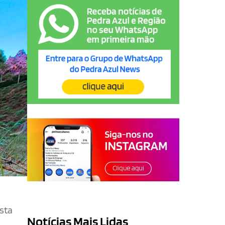
esta
Notícias Mais Lidas