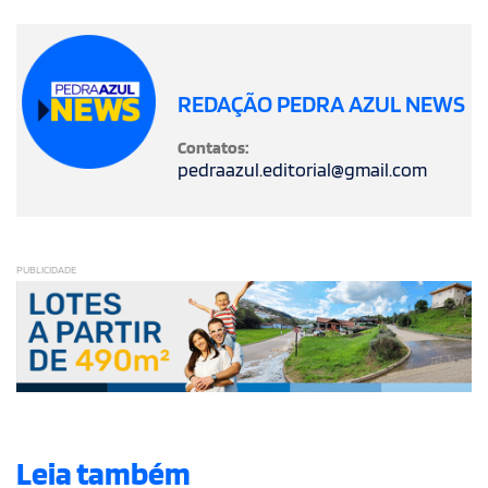
REDAÇÃO PEDRA AZUL NEWS
Contatos:
pedraazul.editorial@gmail.com
PUBLICIDADE
Leia também