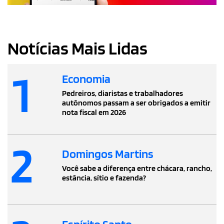
Notícias Mais Lidas
1
Economia
Pedreiros, diaristas e trabalhadores
autônomos passam a ser obrigados a emitir
nota fiscal em 2026
2
Domingos Martins
Você sabe a diferença entre chácara, rancho,
estância, sítio e fazenda?