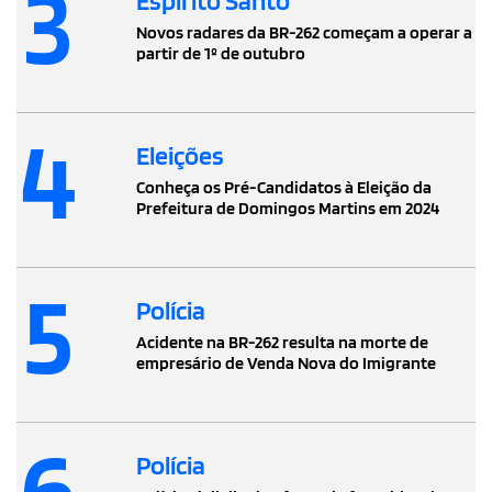
3
Espírito Santo
Novos radares da BR-262 começam a operar a
partir de 1º de outubro
4
Eleições
Conheça os Pré-Candidatos à Eleição da
Prefeitura de Domingos Martins em 2024
5
Polícia
Acidente na BR-262 resulta na morte de
empresário de Venda Nova do Imigrante
6
Polícia