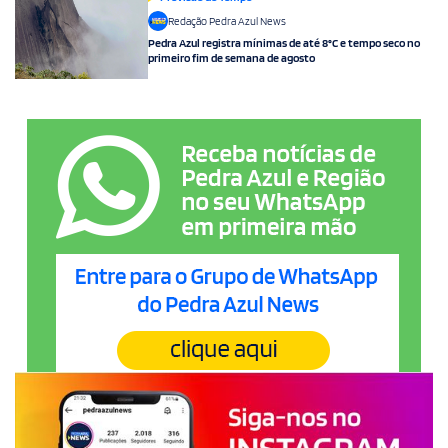
Redação Pedra Azul News
Pedra Azul registra mínimas de até 8°C e tempo seco no
primeiro fim de semana de agosto