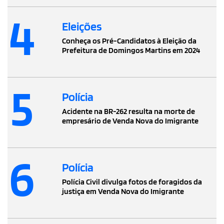
4
Eleições
Conheça os Pré-Candidatos à Eleição da
Prefeitura de Domingos Martins em 2024
5
Polícia
Acidente na BR-262 resulta na morte de
empresário de Venda Nova do Imigrante
6
Polícia
Polícia Civil divulga fotos de foragidos da
justiça em Venda Nova do Imigrante