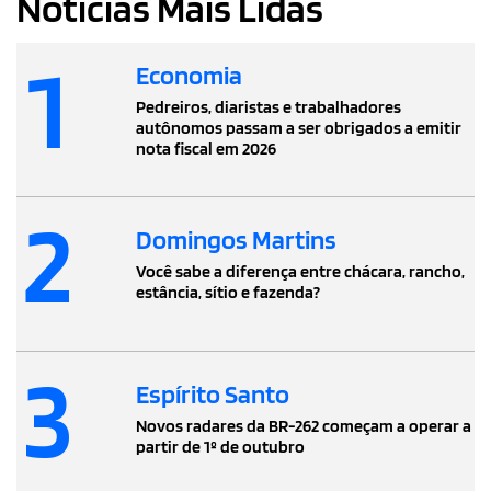
Notícias Mais Lidas
1
Economia
Pedreiros, diaristas e trabalhadores
autônomos passam a ser obrigados a emitir
nota fiscal em 2026
2
Domingos Martins
Você sabe a diferença entre chácara, rancho,
estância, sítio e fazenda?
3
Espírito Santo
Novos radares da BR-262 começam a operar a
partir de 1º de outubro