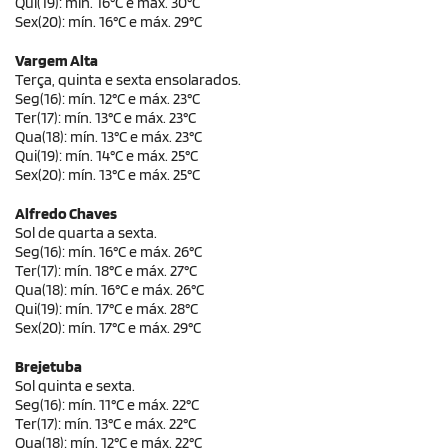
Qui(19): mín. 16°C e máx. 30°C
Sex(20): mín. 16°C e máx. 29°C
Vargem Alta
Terça, quinta e sexta ensolarados.
Seg(16): mín. 12°C e máx. 23°C
Ter(17): mín. 13°C e máx. 23°C
Qua(18): mín. 13°C e máx. 23°C
Qui(19): mín. 14°C e máx. 25°C
Sex(20): mín. 13°C e máx. 25°C
Alfredo Chaves
Sol de quarta a sexta.
Seg(16): mín. 16°C e máx. 26°C
Ter(17): mín. 18°C e máx. 27°C
Qua(18): mín. 16°C e máx. 26°C
Qui(19): mín. 17°C e máx. 28°C
Sex(20): mín. 17°C e máx. 29°C
Brejetuba
Sol quinta e sexta.
Seg(16): mín. 11°C e máx. 22°C
Ter(17): mín. 13°C e máx. 22°C
Qua(18): mín. 12°C e máx. 22°C