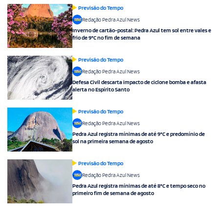
Previsão do Tempo
Redação Pedra Azul News
Inverno de cartão-postal: Pedra Azul tem sol entre vales e
frio de 9°C no fim de semana
Previsão do Tempo
Redação Pedra Azul News
Defesa Civil descarta impacto de ciclone bomba e afasta
alerta no Espírito Santo
Previsão do Tempo
Redação Pedra Azul News
Pedra Azul registra mínimas de até 9°C e predomínio de
sol na primeira semana de agosto
Previsão do Tempo
Redação Pedra Azul News
Pedra Azul registra mínimas de até 8°C e tempo seco no
primeiro fim de semana de agosto