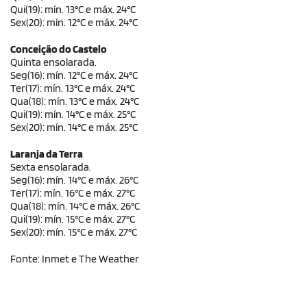
Qui(19): mín. 13°C e máx. 24°C
Sex(20): mín. 12°C e máx. 24°C
Conceição do Castelo
Quinta ensolarada.
Seg(16): mín. 12°C e máx. 24°C
Ter(17): mín. 13°C e máx. 24°C
Qua(18): mín. 13°C e máx. 24°C
Qui(19): mín. 14°C e máx. 25°C
Sex(20): mín. 14°C e máx. 25°C
Laranja da Terra
Sexta ensolarada.
Seg(16): mín. 14°C e máx. 26°C
Ter(17): mín. 16°C e máx. 27°C
Qua(18): mín. 14°C e máx. 26°C
Qui(19): mín. 15°C e máx. 27°C
Sex(20): mín. 15°C e máx. 27°C
Fonte: Inmet e The Weather