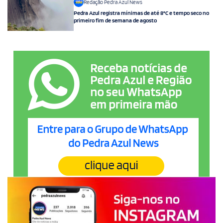
Redação Pedra Azul News
Pedra Azul registra mínimas de até 8°C e tempo seco no
primeiro fim de semana de agosto