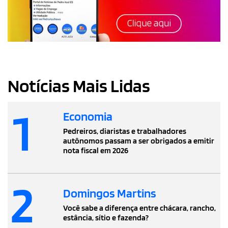
Notícias Mais Lidas
1
Economia
Pedreiros, diaristas e trabalhadores
autônomos passam a ser obrigados a emitir
nota fiscal em 2026
2
Domingos Martins
Você sabe a diferença entre chácara, rancho,
estância, sítio e fazenda?