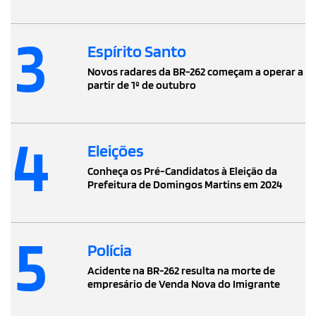
3
Espírito Santo
Novos radares da BR-262 começam a operar a
partir de 1º de outubro
4
Eleições
Conheça os Pré-Candidatos à Eleição da
Prefeitura de Domingos Martins em 2024
5
Polícia
Acidente na BR-262 resulta na morte de
empresário de Venda Nova do Imigrante