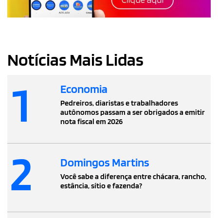
Notícias Mais Lidas
1
Economia
Pedreiros, diaristas e trabalhadores
autônomos passam a ser obrigados a emitir
nota fiscal em 2026
2
Domingos Martins
Você sabe a diferença entre chácara, rancho,
estância, sítio e fazenda?