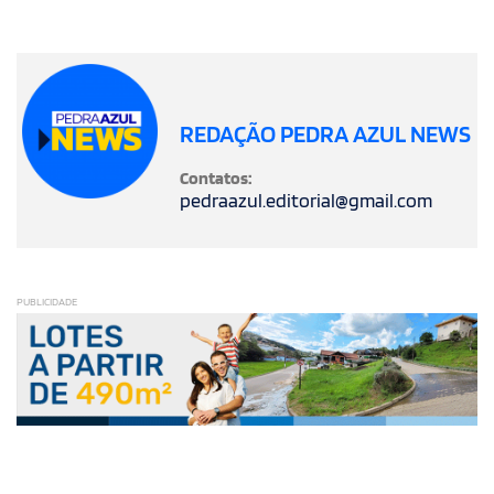
REDAÇÃO PEDRA AZUL NEWS
Contatos:
pedraazul.editorial@gmail.com
PUBLICIDADE