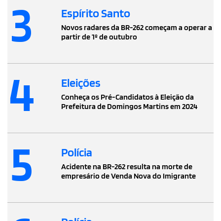
3
Espírito Santo
Novos radares da BR-262 começam a operar a
partir de 1º de outubro
4
Eleições
Conheça os Pré-Candidatos à Eleição da
Prefeitura de Domingos Martins em 2024
5
Polícia
Acidente na BR-262 resulta na morte de
empresário de Venda Nova do Imigrante