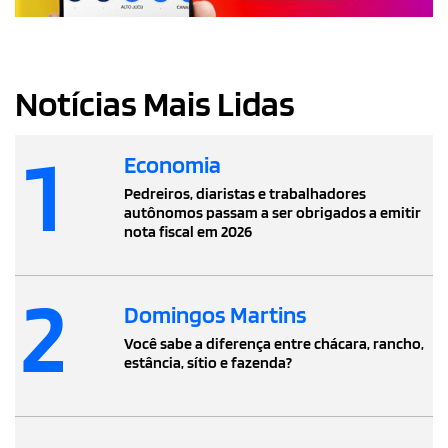
Notícias Mais Lidas
1
Economia
Pedreiros, diaristas e trabalhadores
autônomos passam a ser obrigados a emitir
nota fiscal em 2026
2
Domingos Martins
Você sabe a diferença entre chácara, rancho,
estância, sítio e fazenda?