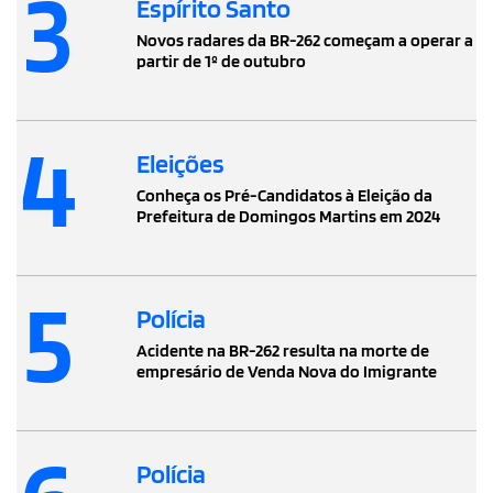
3
Espírito Santo
Novos radares da BR-262 começam a operar a
partir de 1º de outubro
4
Eleições
Conheça os Pré-Candidatos à Eleição da
Prefeitura de Domingos Martins em 2024
5
Polícia
Acidente na BR-262 resulta na morte de
empresário de Venda Nova do Imigrante
Polícia