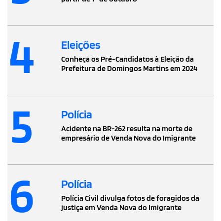
4
Eleições
Conheça os Pré-Candidatos à Eleição da
Prefeitura de Domingos Martins em 2024
5
Polícia
Acidente na BR-262 resulta na morte de
empresário de Venda Nova do Imigrante
6
Polícia
Polícia Civil divulga fotos de foragidos da
justiça em Venda Nova do Imigrante