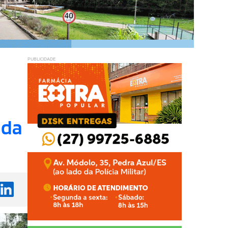
PUBLICIDADE
ada