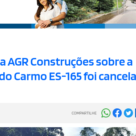
a AGR Construções sobre a
do Carmo ES-165 foi cancel
COMPARTILHE