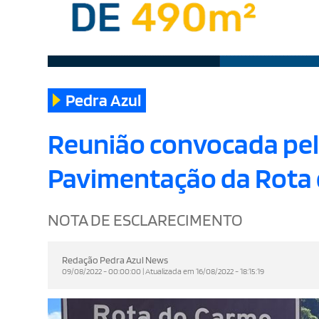
Pedra Azul
Reunião convocada pel
Pavimentação da Rota 
NOTA DE ESCLARECIMENTO
Redação Pedra Azul News
09/08/2022 - 00:00:00 | Atualizada em 16/08/2022 - 18:15:19