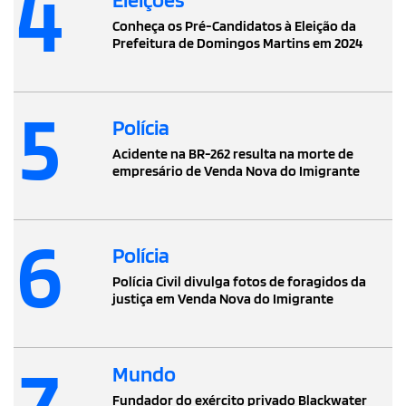
4
Conheça os Pré-Candidatos à Eleição da
Prefeitura de Domingos Martins em 2024
5
Polícia
Acidente na BR-262 resulta na morte de
empresário de Venda Nova do Imigrante
6
Polícia
Polícia Civil divulga fotos de foragidos da
justiça em Venda Nova do Imigrante
7
Mundo
Fundador do exército privado Blackwater