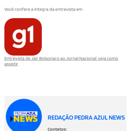
Você confere a íntegra da entrevista em
Entrevista de Jair Bolsonaro ao Jornal Nacional: veja como
assistir
REDAÇÃO PEDRA AZUL NEWS
Contatos: