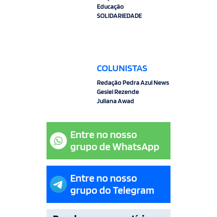
Educação
SOLIDARIEDADE
COLUNISTAS
Redação Pedra Azul News
Gesiel Rezende
Juliana Awad
Entre no nosso
grupo de WhatsApp
Entre no nosso
grupo do Telegram