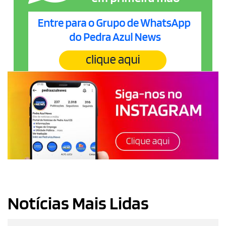
Notícias Mais Lidas