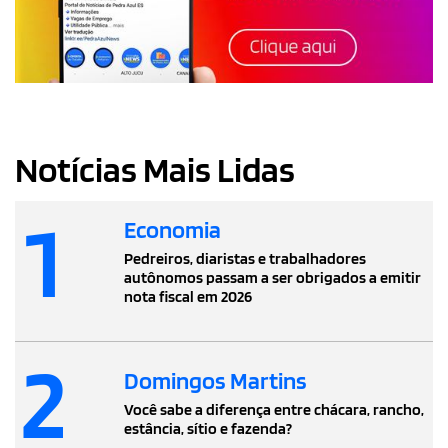
Notícias Mais Lidas
1
Economia
Pedreiros, diaristas e trabalhadores
autônomos passam a ser obrigados a emitir
nota fiscal em 2026
2
Domingos Martins
Você sabe a diferença entre chácara, rancho,
estância, sítio e fazenda?