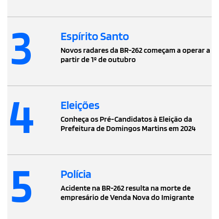
3
Espírito Santo
Novos radares da BR-262 começam a operar a
partir de 1º de outubro
4
Eleições
Conheça os Pré-Candidatos à Eleição da
Prefeitura de Domingos Martins em 2024
5
Polícia
Acidente na BR-262 resulta na morte de
empresário de Venda Nova do Imigrante