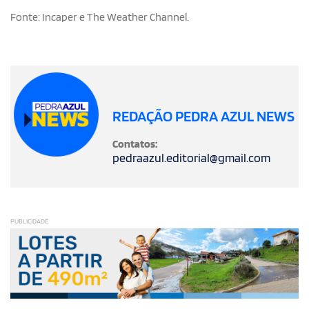
Fonte: Incaper e The Weather Channel.
REDAÇÃO PEDRA AZUL NEWS
Contatos:
pedraazul.editorial@gmail.com
PUBLICIDADE