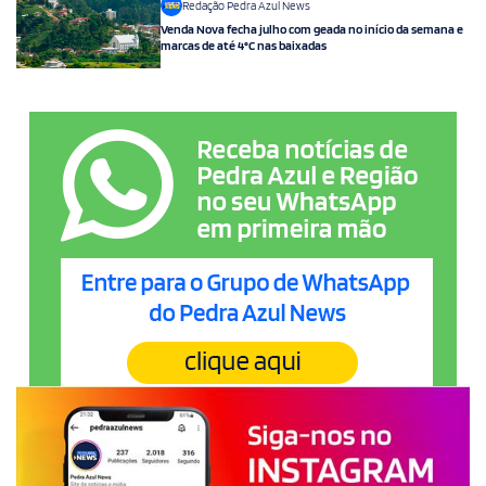
Redação Pedra Azul News
Venda Nova fecha julho com geada no início da semana e
marcas de até 4°C nas baixadas