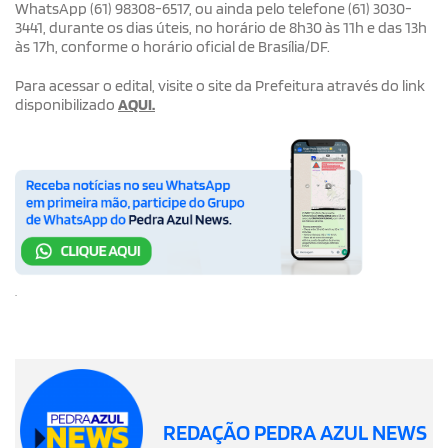
WhatsApp (61) 98308-6517, ou ainda pelo telefone (61) 3030-
3441, durante os dias úteis, no horário de 8h30 às 11h e das 13h
às 17h, conforme o horário oficial de Brasília/DF.
Para acessar o edital, visite o site da Prefeitura através do link
disponibilizado
AQUI.
.
REDAÇÃO PEDRA AZUL NEWS