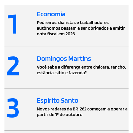
1
Economia
Pedreiros, diaristas e trabalhadores
autônomos passam a ser obrigados a emitir
nota fiscal em 2026
2
Domingos Martins
Você sabe a diferença entre chácara, rancho,
estância, sítio e fazenda?
3
Espírito Santo
Novos radares da BR-262 começam a operar a
partir de 1º de outubro