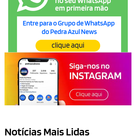
Notícias Mais Lidas