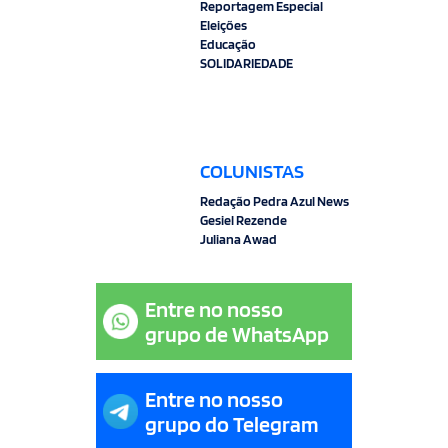
Reportagem Especial
Eleições
Educação
SOLIDARIEDADE
COLUNISTAS
Redação Pedra Azul News
Gesiel Rezende
Juliana Awad
Entre no nosso
grupo de WhatsApp
Entre no nosso
grupo do Telegram