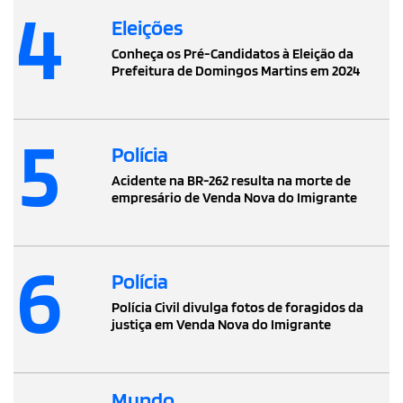
4
Eleições
Conheça os Pré-Candidatos à Eleição da
Prefeitura de Domingos Martins em 2024
5
Polícia
Acidente na BR-262 resulta na morte de
empresário de Venda Nova do Imigrante
6
Polícia
Polícia Civil divulga fotos de foragidos da
justiça em Venda Nova do Imigrante
Mundo