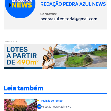
REDAÇÃO PEDRA AZUL NEWS
Contatos:
pedraazul.editorial@gmail.com
PUBLICIDADE
Leia também
Previsão do Tempo
Redação Pedra Azul News