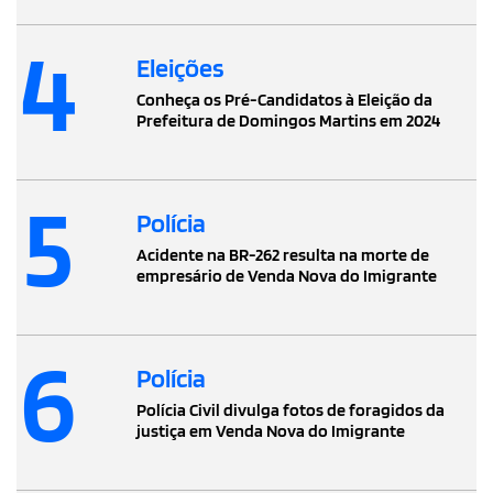
4
Eleições
Conheça os Pré-Candidatos à Eleição da
Prefeitura de Domingos Martins em 2024
5
Polícia
Acidente na BR-262 resulta na morte de
empresário de Venda Nova do Imigrante
6
Polícia
Polícia Civil divulga fotos de foragidos da
justiça em Venda Nova do Imigrante