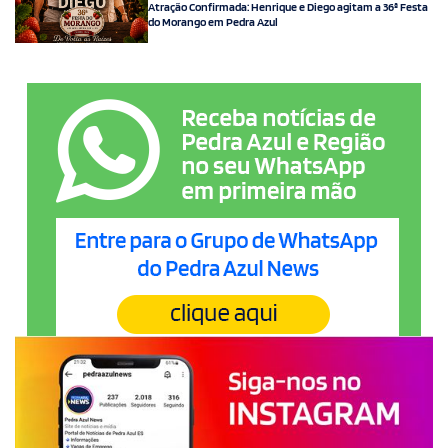
Atração Confirmada: Henrique e Diego agitam a 36ª Festa
do Morango em Pedra Azul