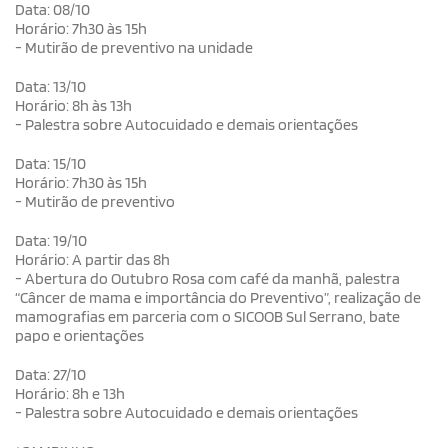
Data: 08/10
Horário: 7h30 às 15h
- Mutirão de preventivo na unidade
Data: 13/10
Horário: 8h às 13h
- Palestra sobre Autocuidado e demais orientações
Data: 15/10
Horário: 7h30 às 15h
- Mutirão de preventivo
Data: 19/10
Horário: A partir das 8h
- Abertura do Outubro Rosa com café da manhã, palestra
“Câncer de mama e importância do Preventivo”, realização de
mamografias em parceria com o SICOOB Sul Serrano, bate
papo e orientações
Data: 27/10
Horário: 8h e 13h
- Palestra sobre Autocuidado e demais orientações