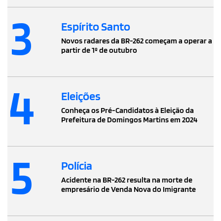
3
Espírito Santo
Novos radares da BR-262 começam a operar a
partir de 1º de outubro
4
Eleições
Conheça os Pré-Candidatos à Eleição da
Prefeitura de Domingos Martins em 2024
5
Polícia
Acidente na BR-262 resulta na morte de
empresário de Venda Nova do Imigrante