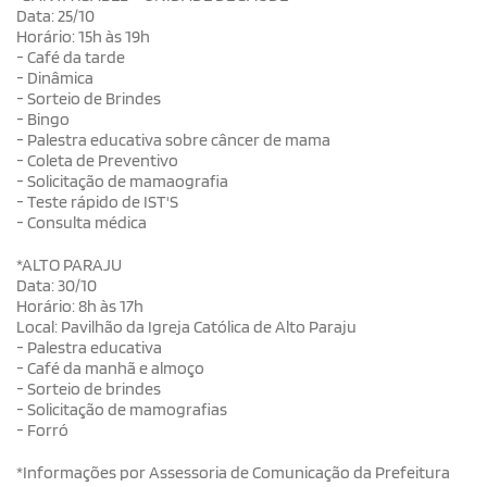
Data: 25/10
Horário: 15h às 19h
- Café da tarde
- Dinâmica
- Sorteio de Brindes
- Bingo
- Palestra educativa sobre câncer de mama
- Coleta de Preventivo
- Solicitação de mamaografia
- Teste rápido de IST'S
- Consulta médica
*ALTO PARAJU
Data: 30/10
Horário: 8h às 17h
Local: Pavilhão da Igreja Católica de Alto Paraju
- Palestra educativa
- Café da manhã e almoço
- Sorteio de brindes
- Solicitação de mamografias
- Forró
*Informações por Assessoria de Comunicação da Prefeitura