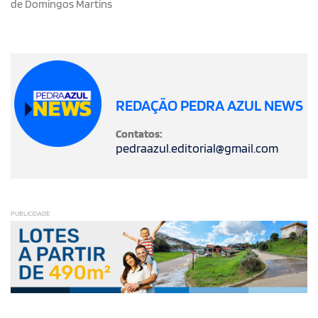
de Domingos Martins
REDAÇÃO PEDRA AZUL NEWS
Contatos:
pedraazul.editorial@gmail.com
PUBLICIDADE