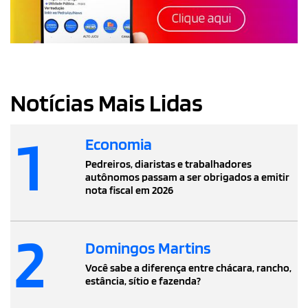
Notícias Mais Lidas
1
Economia
Pedreiros, diaristas e trabalhadores
autônomos passam a ser obrigados a emitir
nota fiscal em 2026
2
Domingos Martins
Você sabe a diferença entre chácara, rancho,
estância, sítio e fazenda?